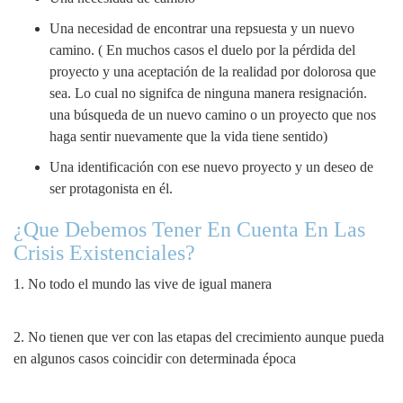
Una necesidad de encontrar una repsuesta y un nuevo
camino. ( En muchos casos el duelo por la pérdida del
proyecto y una aceptación de la realidad por dolorosa que
sea. Lo cual no signifca de ninguna manera resignación.
una búsqueda de un nuevo camino o un proyecto que nos
haga sentir nuevamente que la vida tiene sentido)
Una identificación con ese nuevo proyecto y un deseo de
ser protagonista en él.
¿Que Debemos Tener En Cuenta En Las
Crisis Existenciales?
1. No todo el mundo las vive de igual manera
2. No tienen que ver con las etapas del crecimiento aunque pueda
en algunos casos coincidir con determinada época