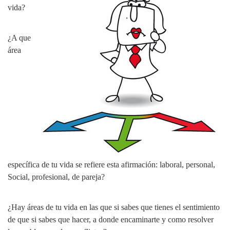
vida?
¿A que
área
específica de tu vida se refiere esta afirmación: laboral, personal,
Social, profesional, de pareja?
¿Hay áreas de tu vida en las que si sabes que tienes el sentimiento
de que si sabes que hacer, a donde encaminarte y como resolver