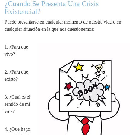
¿Cuando Se Presenta Una Crisis
Existencial?
Puede presentarse en cualquier momento de nuestra vida o en
cualquier situación en la que nos cuestionemos:
1. ¿Para que
vivo?
2. ¿Para que
existo?
3. ¿Cual es el
sentido de mi
vida?
4. ¿Que hago