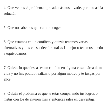
4. Que vemos el problema, que además nos invade, pero no así la
solución.
5. Que no sabemos que camino coger
6. Que estamos en un conflicto y quizás tenemos varias
alternativas y nos cuesta decidir cual es la mejor o tenemos miedo
a equivocarnos.
7. Quizás lo que deseas es un cambio en alguna cosa o área de tu
vida y no has podido realizarlo por algún motivo y te juzgas por
ellos
8. Quizás el problema es que te estás comparando tus logros o
metas con los de alguien mas y entonces sales en desventaja