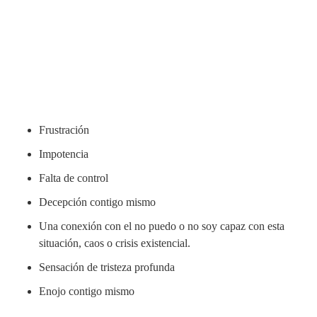
Frustración
Impotencia
Falta de control
Decepción contigo mismo
Una conexión con el no puedo o no soy capaz con esta
situación, caos o crisis existencial.
Sensación de tristeza profunda
Enojo contigo mismo