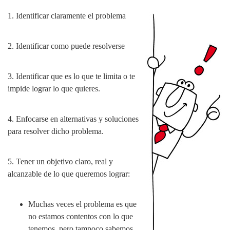
1. Identificar claramente el problema
2. Identificar como puede resolverse
3. Identificar que es lo que te limita o te
impide lograr lo que quieres.
4. Enfocarse en alternativas y soluciones
para resolver dicho problema.
5. Tener un objetivo claro, real y
alcanzable de lo que queremos lograr:
Muchas veces el problema es que
no estamos contentos con lo que
tenemos, pero tampoco sabemos