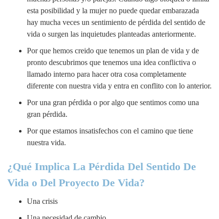
esta posibilidad y la mujer no puede quedar embarazada
hay mucha veces un sentimiento de pérdida del sentido de
vida o surgen las inquietudes planteadas anteriormente.
Por que hemos creido que tenemos un plan de vida y de
pronto descubrimos que tenemos una idea conflictiva o
llamado interno para hacer otra cosa completamente
diferente con nuestra vida y entra en conflito con lo anterior.
Por una gran pérdida o por algo que sentimos como una
gran pérdida.
Por que estamos insatisfechos con el camino que tiene
nuestra vida.
¿Qué Implica La Pérdida Del Sentido De
Vida o Del Proyecto De Vida?
Una crisis
Una necesidad de cambio