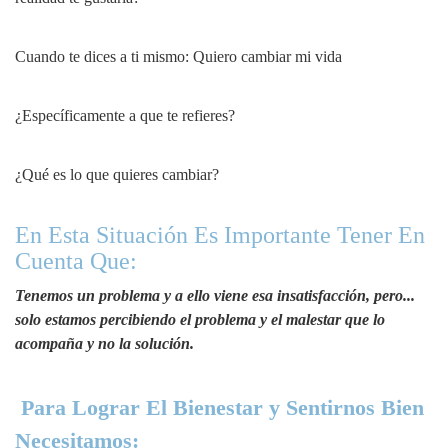
Cuando te dices a ti mismo: Quiero cambiar mi vida
¿Específicamente a que te refieres?
¿Qué es lo que quieres cambiar?
En Esta Situación Es Importante Tener En
Cuenta Que:
Tenemos un problema y a ello viene esa insatisfacción, pero...
solo estamos percibiendo el problema y el malestar que lo
acompaña y no la solución.
Para Lograr El Bienestar y Sentirnos Bien
Necesitamos: