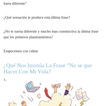
fuera diferente"
¿Qué sensación te produce esta última frase?
¿No te suena diferente y mucho mas constructiva la última frase
que los primeros planteamientos?
Empecemos con calma
¿Qué Nos Insinúa La Frase "No se que
Hacer Con Mi Vida?
1.