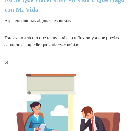
con Mi Vida
Aquí encontrarás algunas respuestas.
Este es un artículo que te invitará a la reflexión y a que puedas
centrarte en aquello que quieres cambiar.
Si