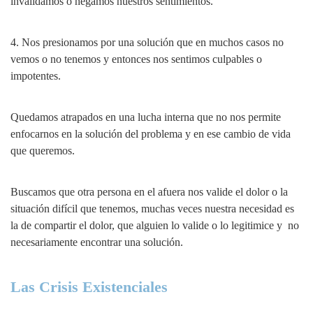
invalidamos o negamos nuestros sentimientos.
4. Nos presionamos por una solución que en muchos casos no
vemos o no tenemos y entonces nos sentimos culpables o
impotentes.
Quedamos atrapados en una lucha interna que no nos permite
enfocarnos en la solución del problema y en ese cambio de vida
que queremos.
Buscamos que otra persona en el afuera nos valide el dolor o la
situación difícil que tenemos, muchas veces nuestra necesidad es
la de compartir el dolor, que alguien lo valide o lo legitimice y no
necesariamente encontrar una solución.
Las Crisis Existenciales