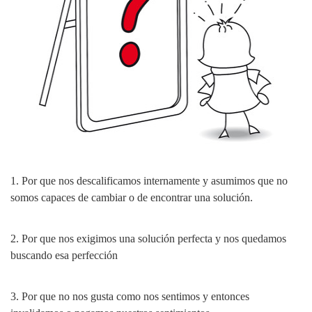
1. Por que nos descalificamos internamente y asumimos que no
somos capaces de cambiar o de encontrar una solución.
2. Por que nos exigimos una solución perfecta y nos quedamos
buscando esa perfección
3. Por que no nos gusta como nos sentimos y entonces