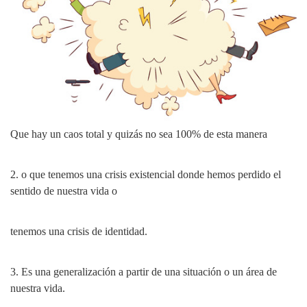
Que hay un caos total y quizás no sea 100% de esta manera
2. o que tenemos una crisis existencial donde hemos perdido el
sentido de nuestra vida o
tenemos una crisis de identidad.
3. Es una generalización a partir de una situación o un área de
nuestra vida.