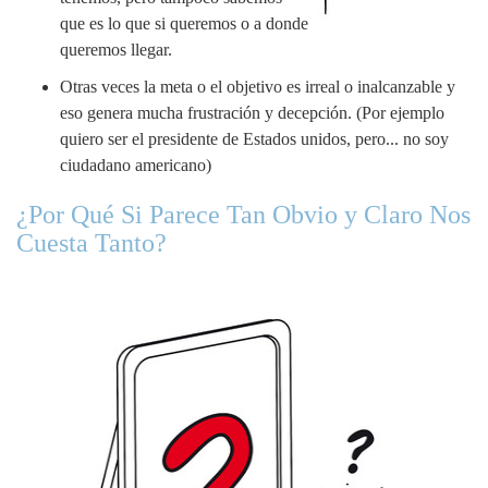
que es lo que si queremos o a donde
queremos llegar.
Otras veces la meta o el objetivo es irreal o inalcanzable y
eso genera mucha frustración y decepción. (Por ejemplo
quiero ser el presidente de Estados unidos, pero... no soy
ciudadano americano)
¿Por Qué Si Parece Tan Obvio y Claro Nos
Cuesta Tanto?