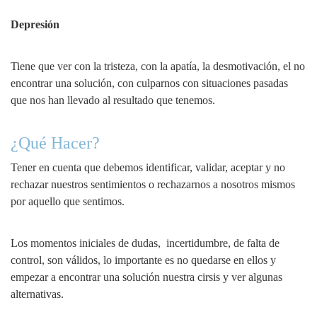
Depresión
Tiene que ver con la tristeza, con la apatía, la desmotivación, el no
encontrar una solución, con culparnos con situaciones pasadas
que nos han llevado al resultado que tenemos.
¿Qué Hacer?
Tener en cuenta que debemos identificar, validar, aceptar y no
rechazar nuestros sentimientos o rechazarnos a nosotros mismos
por aquello que sentimos.
Los momentos iniciales de dudas, incertidumbre, de falta de
control, son válidos, lo importante es no quedarse en ellos y
empezar a encontrar una solución nuestra cirsis y ver algunas
alternativas.