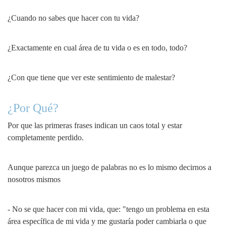
¿Cuando no sabes que hacer con tu vida?
¿Exactamente en cual área de tu vida o es en todo, todo?
¿Con que tiene que ver este sentimiento de malestar?
¿Por Qué?
Por que las primeras frases indican un caos total y estar
completamente perdido.
Aunque parezca un juego de palabras no es lo mismo decirnos a
nosotros mismos
- No se que hacer con mi vida, que: "tengo un problema en esta
área específica de mi vida y me gustaría poder cambiarla o que