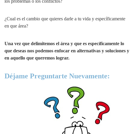
los problemas o los conflictos?
¿Cual es el cambio que quieres darle a tu vida y específicamente
en que área?
Una vez que delimitemos el área y que es específicamente lo
que deseas nos podemos enfocar en alternativas y soluciones y
en aquello que queremos lograr.
Déjame Preguntarte Nuevamente: