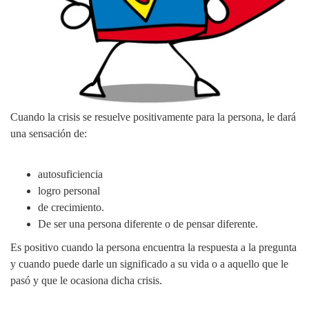
Cuando la crisis se resuelve positivamente para la persona, le dará
una sensación de:
autosuficiencia
logro personal
de crecimiento.
De ser una persona diferente o de pensar diferente.
Es positivo cuando la persona encuentra la respuesta a la pregunta
y cuando puede darle un significado a su vida o a aquello que le
pasó y que le ocasiona dicha crisis.