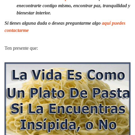
enecontrarte contigo mismo, encontrar paz, tranquilidad y
bienestar interior.
Si tienes alguna duda o deseas preguntarme algo
aquí puedes
contactarme
Ten presente que: