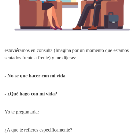
estuviéramos en consulta (Imagina por un momento que estamos
sentados frente a frente) y me dijeras:
- No se que hacer con mi vida
- ¿Qué hago con mi vida?
Yo te preguntaría:
¿A que te refieres específicamente?