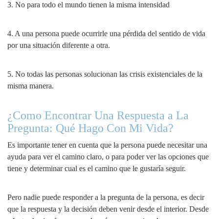
3. No para todo el mundo tienen la misma intensidad
4. A una persona puede ocurrirle una pérdida del sentido de vida
por una situación diferente a otra.
5. No todas las personas solucionan las crisis existenciales de la
misma manera.
¿Como Encontrar Una Respuesta a La
Pregunta: Qué Hago Con Mi Vida?
Es importante tener en cuenta que la persona puede necesitar una
ayuda para ver el camino claro, o para poder ver las opciones que
tiene y determinar cual es el camino que le gustaría seguir.
Pero nadie puede responder a la pregunta de la persona, es decir
que la respuesta y la decisión deben venir desde el interior. Desde