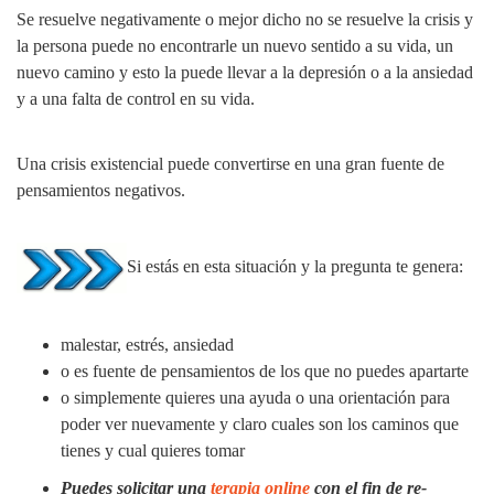
Se resuelve negativamente o mejor dicho no se resuelve la crisis y
la persona puede no encontrarle un nuevo sentido a su vida, un
nuevo camino y esto la puede llevar a la depresión o a la ansiedad
y a una falta de control en su vida.
Una crisis existencial puede convertirse en una gran fuente de
pensamientos negativos.
Si estás en esta situación y la pregunta te genera:
malestar, estrés, ansiedad
o es fuente de pensamientos de los que no puedes apartarte
o simplemente quieres una ayuda o una orientación para
poder ver nuevamente y claro cuales son los caminos que
tienes y cual quieres tomar
Puedes solicitar una
terapia online
con el fin de re-