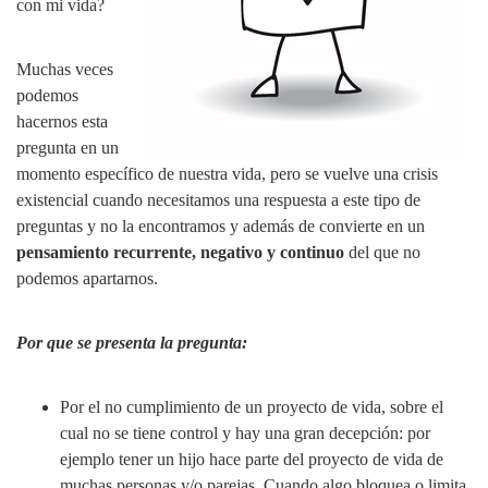
con mi vida?
Muchas veces
podemos
hacernos esta
pregunta en un
momento específico de nuestra vida, pero se vuelve una crisis
existencial cuando necesitamos una respuesta a este tipo de
preguntas y no la encontramos y además de convierte en un
pensamiento recurrente, negativo y continuo
del que no
podemos apartarnos.
Por que se presenta la pregunta:
Por el no cumplimiento de un proyecto de vida, sobre el
cual no se tiene control y hay una gran decepción: por
ejemplo tener un hijo hace parte del proyecto de vida de
muchas personas y/o parejas. Cuando algo bloquea o limita