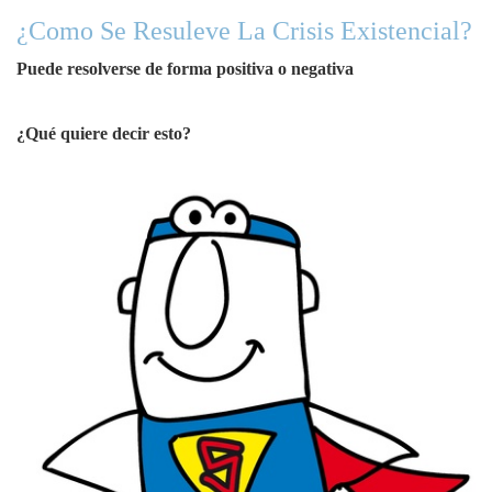
¿Como Se Resuleve La Crisis Existencial?
Puede resolverse de forma positiva o negativa
¿Qué quiere decir esto?