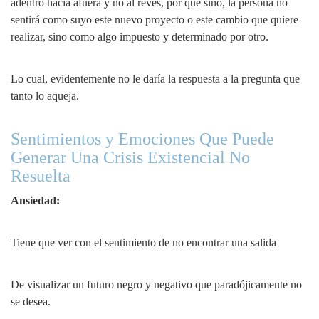
adentro hacia afuera y no al revés, por que sino, la persona no
sentirá como suyo este nuevo proyecto o este cambio que quiere
realizar, sino como algo impuesto y determinado por otro.
Lo cual, evidentemente no le daría la respuesta a la pregunta que
tanto lo aqueja.
Sentimientos y Emociones Que Puede
Generar Una Crisis Existencial No
Resuelta
Ansiedad:
Tiene que ver con el sentimiento de no encontrar una salida
De visualizar un futuro negro y negativo que paradójicamente no
se desea.