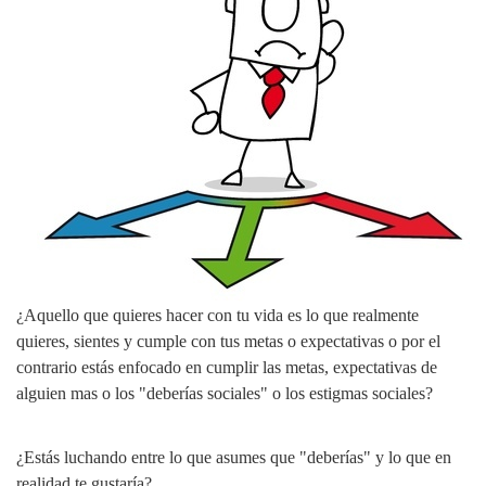
¿Aquello que quieres hacer con tu vida es lo que realmente
quieres, sientes y cumple con tus metas o expectativas o por el
contrario estás enfocado en cumplir las metas, expectativas de
alguien mas o los "deberías sociales" o los estigmas sociales?
¿Estás luchando entre lo que asumes que "deberías" y lo que en
realidad te gustaría?