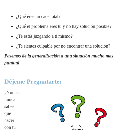
¿Qué eres un caos total?
¿Qué el problema eres tu y no hay solución posible?
¿Te estás juzgando a ti mismo?
¿Te sientes culpable por no encontrar una solución?
Pasemos de la generalización a una situación mucho mas
puntual
Déjeme Preguntarte:
¿Nunca,
nunca
sabes
que
hacer
con tu