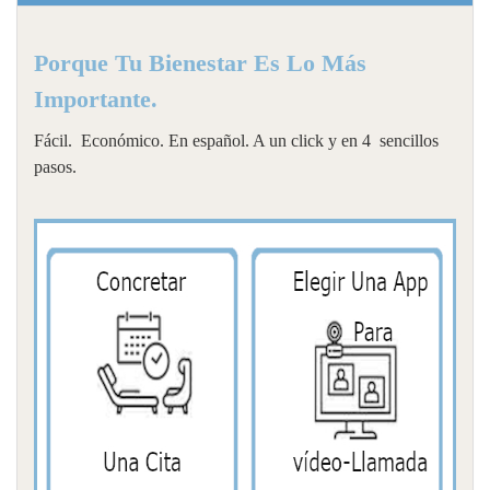
Porque Tu Bienestar Es Lo Más
Importante.
Fácil. Económico. En español. A un click y en 4 sencillos
pasos.