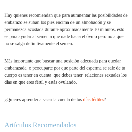
Hay quienes recomiendan que para aumnentar las posibilidades de
embarazo se suban los pies encima de un almohadón y se
permanezca acostada durante aproximadamente 10 minutos, esto
es para ayudar al semen a que nade hacia el óvulo pero no a que
no se salga definitivamente el semen.
Más importante que buscar una posición adecuada para quedar
embarazada o peocuparte por que parte del esperma se sale de tu
cuerpo es tener en cuenta que debes tener relaciones sexuales los
días en que eres fértil y estás ovulando.
¿Quieres aprender a sacar la cuenta de tus
días fértiles
?
Artículos Recomendados