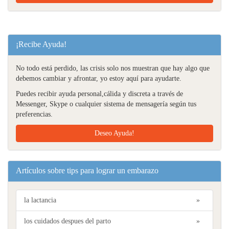
¡Recibe Ayuda!
No todo está perdido, las crisis solo nos muestran que hay algo que
debemos cambiar y afrontar, yo estoy aquí para ayudarte.
Puedes recibir ayuda personal,cálida y discreta a través de
Messenger, Skype o cualquier sistema de mensagería según tus
preferencias.
Deseo Ayuda!
Artículos sobre tips para lograr un embarazo
la lactancia
»
los cuidados despues del parto
»