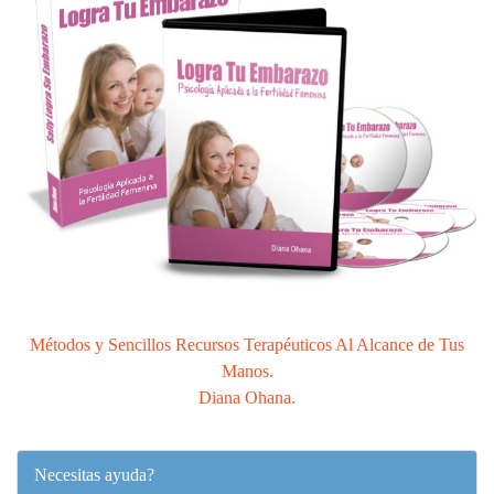
Métodos y Sencillos Recursos Terapéuticos Al Alcance de Tus
Manos.
Diana Ohana.
Necesitas ayuda?