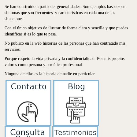
Se han construido a partir de generalidades. Son ejemplos basados en
síntomas que son frecuentes y característicos en cada una de las
situaciones.
Con el único objetivo de ilustrar de forma clara y sencilla y que puedas
identificar si es lo que te pasa.
No publico en la web historias de las personas que han contratado mis
servicios.
Porque respeto la vida privada y la confidencialidad. Por mis propios
valores como persona y por ética profesional.
Ninguna de ellas es la historia de nadie en particular.