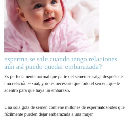
esperma se sale cuando tengo relaciones
aún así puedo quedar embarazada?
Es perfectamente normal que parte del semen se salga después de
una relación sexual, y no es necesario que todo el semen, quede
adentro para que haya un embarazo.
Una sola gota de semen contiene millones de espermatozoides que
fácilmente pueden dejar embarazada a una mujer.