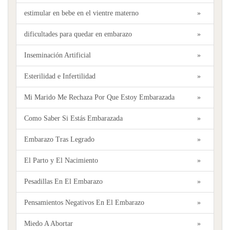
estimular en bebe en el vientre materno
»
dificultades para quedar en embarazo
»
Inseminación Artificial
»
Esterilidad e Infertilidad
»
Mi Marido Me Rechaza Por Que Estoy Embarazada
»
Como Saber Si Estás Embarazada
»
Embarazo Tras Legrado
»
El Parto y El Nacimiento
»
Pesadillas En El Embarazo
»
Pensamientos Negativos En El Embarazo
»
Miedo A Abortar
»