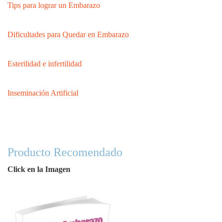
Tips para lograr un Embarazo
Dificultades para Quedar en Embarazo
Esterilidad e infertilidad
Inseminación Artificial
Producto Recomendado
Click en la Imagen