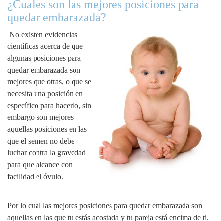
¿Cuales son las mejores posiciones para
quedar embarazada?
No existen evidencias
científicas acerca de que
algunas posiciones para
quedar embarazada son
mejores que otras, o que se
necesita una posición en
específico para hacerlo, sin
embargo son mejores
aquellas posiciones en las
que el semen no debe
luchar contra la gravedad
para que alcance con
facilidad el óvulo.
Por lo cual las mejores posiciones para quedar embarazada son
aquellas en las que tu estás acostada y tu pareja está encima de ti.