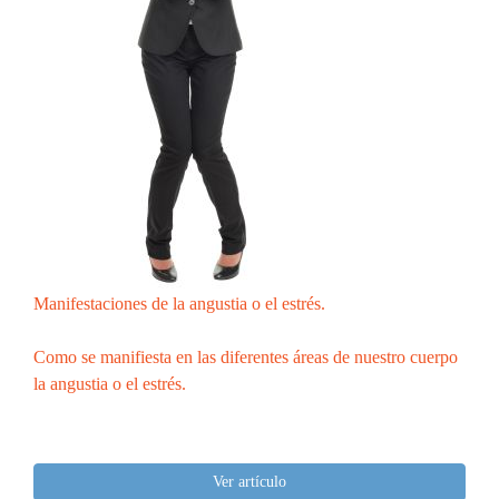
Manifestaciones de la angustia o el estrés.
Como se manifiesta en las diferentes áreas de nuestro cuerpo
la angustia o el estrés.
Ver artículo