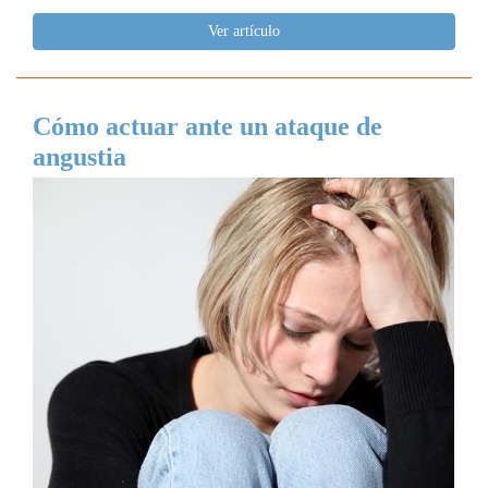
Ver artículo
Cómo actuar ante un ataque de
angustia