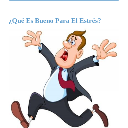
¿Qué Es Bueno Para El Estrés?