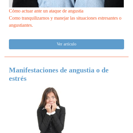
Cómo actuar ante un ataque de angustia
Como tranquilizarnos y manejar las situaciones estresantes o
angustiantes.
Ver artículo
Manifestaciones de angustia o de
estrés