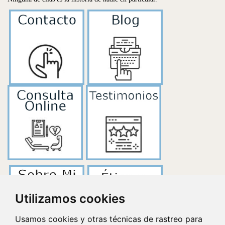
Utilizamos cookies
Usamos cookies y otras técnicas de rastreo para