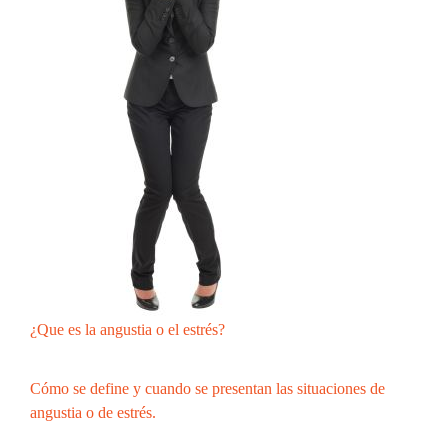
¿Que es la angustia o el estrés?
Cómo se define y cuando se presentan las situaciones de
angustia o de estrés.