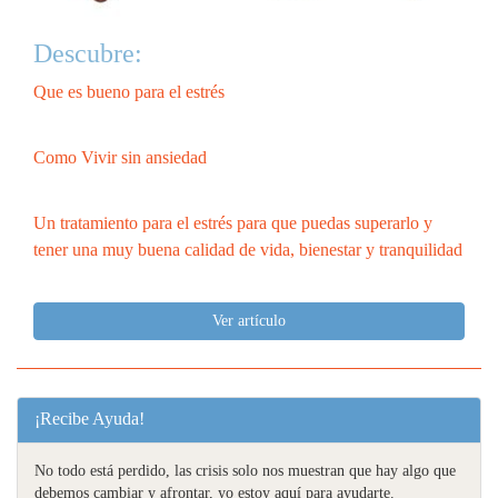
Descubre:
Que es bueno para el estrés
Como Vivir sin ansiedad
Un tratamiento para el estrés para que puedas superarlo y
tener una muy buena calidad de vida, bienestar y tranquilidad
Ver artículo
¡Recibe Ayuda!
No todo está perdido, las crisis solo nos muestran que hay algo que
debemos cambiar y afrontar, yo estoy aquí para ayudarte.