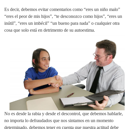
Es decir, debemos evitar comentarios como “eres un niño malo”
“eres el peor de mis hijos”, “te desconozco como hijos”, “eres un
inútil”, “eres un imbécil” “un bueno para nada” o cualquier otra
cosa que solo está en detrimento de su autoestima.
No es desde la rabia y desde el descontrol, que debemos hablarle,
no importa lo defraudados que nos sintamos en un momento
determinado, debemos tener en cuenta que nuestra actitud debe