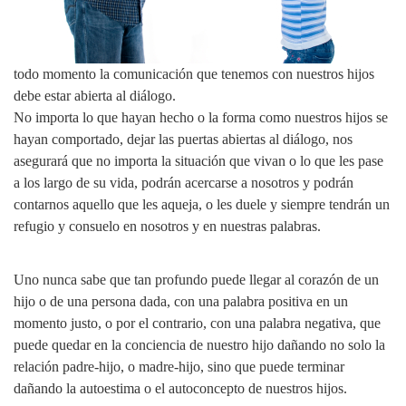
todo momento la comunicación que tenemos con nuestros hijos
debe estar abierta al diálogo.
No importa lo que hayan hecho o la forma como nuestros hijos se
hayan comportado, dejar las puertas abiertas al diálogo, nos
asegurará que no importa la situación que vivan o lo que les pase
a los largo de su vida, podrán acercarse a nosotros y podrán
contarnos aquello que les aqueja, o les duele y siempre tendrán un
refugio y consuelo en nosotros y en nuestras palabras.
Uno nunca sabe que tan profundo puede llegar al corazón de un
hijo o de una persona dada, con una palabra positiva en un
momento justo, o por el contrario, con una palabra negativa, que
puede quedar en la conciencia de nuestro hijo dañando no solo la
relación padre-hijo, o madre-hijo, sino que puede terminar
dañando la autoestima o el autoconcepto de nuestros hijos.