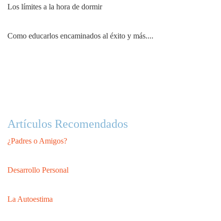
Los límites a la hora de dormir
Como educarlos encaminados al éxito y más....
Artículos Recomendados
¿Padres o Amigos?
Desarrollo Personal
La Autoestima