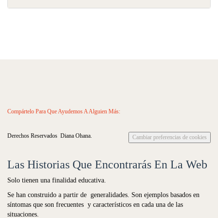
Compártelo Para Que Ayudemos A Alguien Más:
Derechos Reservados Diana Ohana.
Cambiar preferencias de cookies
Las Historias Que Encontrarás En La Web
Solo tienen una finalidad educativa.
Se han construido a partir de generalidades. Son ejemplos basados en
síntomas que son frecuentes y característicos en cada una de las
situaciones.