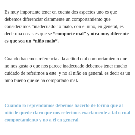
Es muy importante tener en cuenta dos aspectos uno es que
debemos diferenciar claramente un comportamiento que
consideramos “inadecuado” o malo, con el niño, en general, es
decir una cosas es que se
“comporte mal” y otra muy diferente
es que sea un “niño malo”.
Cuando hacemos referencia a la actitud o al comportamiento que
no nos gusta o que nos parece inadecuado debemos tener mucho
cuidado de referirnos a este, y no al niño en general, es decir es un
niño bueno que se ha comportado mal.
Cuando lo reprendamos debemos hacerlo de forma que al
niño le quede claro que nos referimos exactamente a tal o cual
comportamiento y no a él en general.