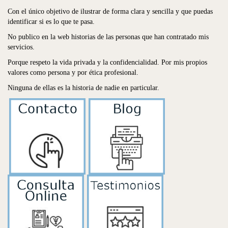
Con el único objetivo de ilustrar de forma clara y sencilla y que puedas
identificar si es lo que te pasa.
No publico en la web historias de las personas que han contratado mis
servicios.
Porque respeto la vida privada y la confidencialidad. Por mis propios
valores como persona y por ética profesional.
Ninguna de ellas es la historia de nadie en particular.