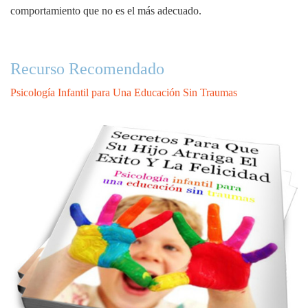
comportamiento que no es el más adecuado.
Recurso Recomendado
Psicología Infantil para Una Educación Sin Traumas