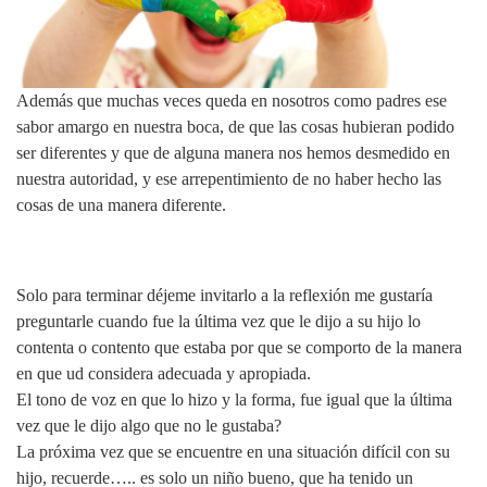
Además que muchas veces queda en nosotros como padres ese
sabor amargo en nuestra boca, de que las cosas hubieran podido
ser diferentes y que de alguna manera nos hemos desmedido en
nuestra autoridad, y ese arrepentimiento de no haber hecho las
cosas de una manera diferente.
Solo para terminar déjeme invitarlo a la reflexión me gustaría
preguntarle cuando fue la última vez que le dijo a su hijo lo
contenta o contento que estaba por que se comporto de la manera
en que ud considera adecuada y apropiada.
El tono de voz en que lo hizo y la forma, fue igual que la última
vez que le dijo algo que no le gustaba?
La próxima vez que se encuentre en una situación difícil con su
hijo, recuerde….. es solo un niño bueno, que ha tenido un