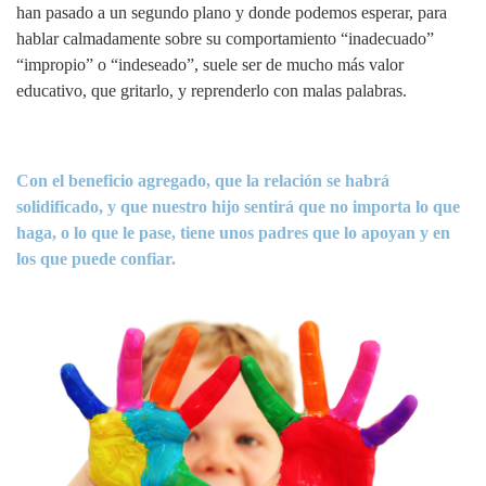
han pasado a un segundo plano y donde podemos esperar, para
hablar calmadamente sobre su comportamiento “inadecuado”
“impropio” o “indeseado”, suele ser de mucho más valor
educativo, que gritarlo, y reprenderlo con malas palabras.
Con el beneficio agregado, que la relación se habrá
solidificado, y que nuestro hijo sentirá que no importa lo que
haga, o lo que le pase, tiene unos padres que lo apoyan y en
los que puede confiar.