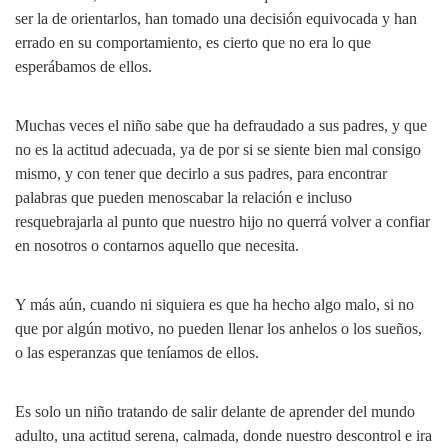
ser la de orientarlos, han tomado una decisión equivocada y han
errado en su comportamiento, es cierto que no era lo que
esperábamos de ellos.
Muchas veces el niño sabe que ha defraudado a sus padres, y que
no es la actitud adecuada, ya de por si se siente bien mal consigo
mismo, y con tener que decirlo a sus padres, para encontrar
palabras que pueden menoscabar la relación e incluso
resquebrajarla al punto que nuestro hijo no querrá volver a confiar
en nosotros o contarnos aquello que necesita.
Y más aún, cuando ni siquiera es que ha hecho algo malo, si no
que por algún motivo, no pueden llenar los anhelos o los sueños,
o las esperanzas que teníamos de ellos.
Es solo un niño tratando de salir delante de aprender del mundo
adulto, una actitud serena, calmada, donde nuestro descontrol e ira