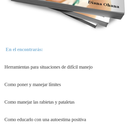
En el encontrarás:
Herramientas para situaciones de difícil manejo
Como poner y manejar límites
Como manejar las rabietas y pataletas
Como educarlo con una autoestima positiva