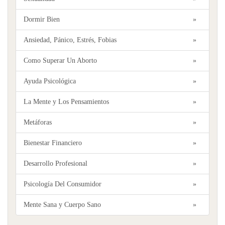
Dormir Bien
»
Ansiedad, Pánico, Estrés, Fobias
»
Como Superar Un Aborto
»
Ayuda Psicológica
»
La Mente y Los Pensamientos
»
Metáforas
»
Bienestar Financiero
»
Desarrollo Profesional
»
Psicología Del Consumidor
»
Mente Sana y Cuerpo Sano
»