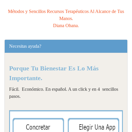
Métodos y Sencillos Recursos Terapéuticos Al Alcance de Tus
Manos.
Diana Ohana.
Necesitas ayuda?
Porque Tu Bienestar Es Lo Más
Importante.
Fácil. Económico. En español. A un click y en 4 sencillos
pasos.